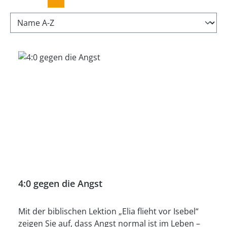
4:0 gegen die Angst
Mit der biblischen Lektion „Elia flieht vor Isebel“
zeigen Sie auf, dass Angst normal ist im Leben –