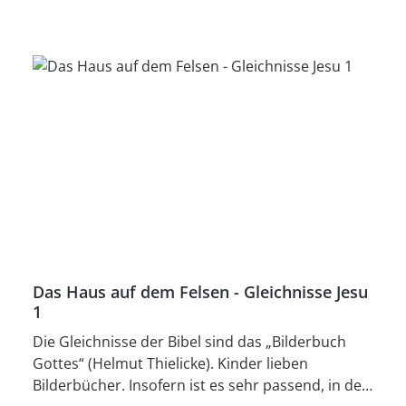
Das Haus auf dem Felsen - Gleichnisse Jesu
1
Die Gleichnisse der Bibel sind das „Bilderbuch
Gottes“ (Helmut Thielicke). Kinder lieben
Bilderbücher. Insofern ist es sehr passend, in der