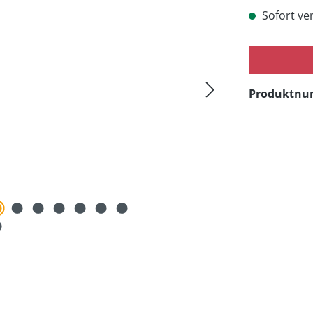
Sofort ver
Produktn