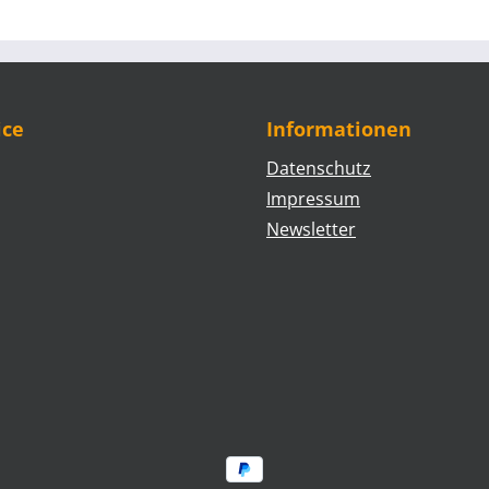
ice
Informationen
Datenschutz
Impressum
Newsletter