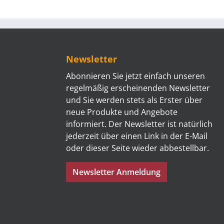
Newsletter
Abonnieren Sie jetzt einfach unseren
regelmäßig erscheinenden Newsletter
und Sie werden stets als Erster über
neue Produkte und Angebote
informiert. Der Newsletter ist natürlich
jederzeit über einen Link in der E-Mail
oder dieser Seite wieder abbestellbar.
Newsletter Anmeldung