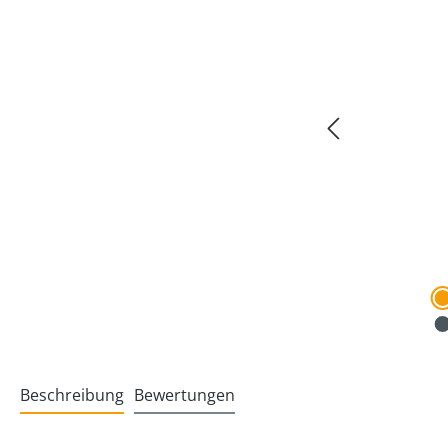
Beschreibung
Bewertungen