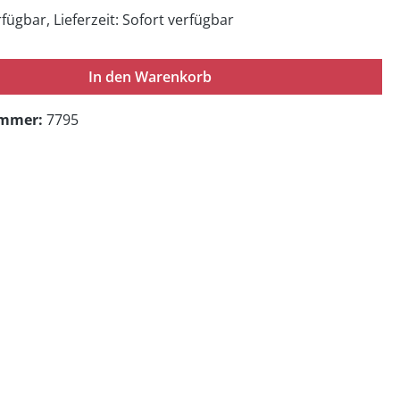
fügbar, Lieferzeit: Sofort verfügbar
In den Warenkorb
ummer:
7795