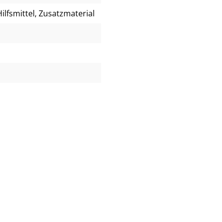
lfsmittel, Zusatzmaterial