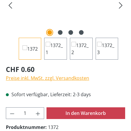
CHF 0.60
Preise inkl. MwSt. zzgl. Versandkosten
Sofort verfügbar, Lieferzeit: 2-3 days
Produkt Anzahl: Gib den gewünschten Wer
In den Warenkorb
Produktnummer:
1372