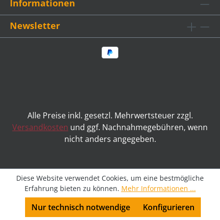
Informationen
Newsletter
Alle Preise inkl. gesetzl. Mehrwertsteuer zzgl.
Versandkosten
und ggf. Nachnahmegebühren, wenn
nicht anders angegeben.
Diese Website verwendet Cookies, um eine bestmögliche
Erfahrung bieten zu können.
Mehr Informationen ...
Nur technisch notwendige
Konfigurieren