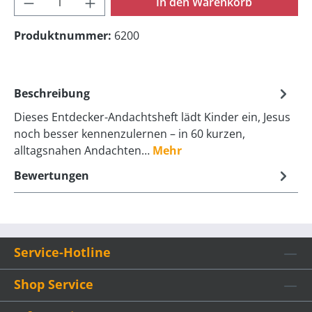
In den Warenkorb
Produktnummer:
6200
Beschreibung
Dieses Entdecker-Andachtsheft lädt Kinder ein, Jesus
noch besser kennenzulernen – in 60 kurzen,
alltagsnahen Andachten…
Mehr
Bewertungen
Service-Hotline
Shop Service