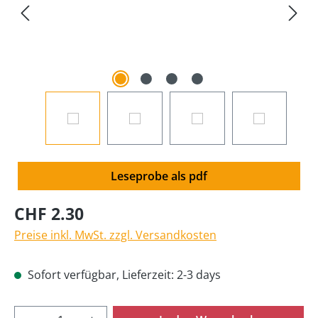
Leseprobe als pdf
CHF 2.30
Preise inkl. MwSt. zzgl. Versandkosten
Sofort verfügbar, Lieferzeit: 2-3 days
Produkt Anzahl: Gib den gewünschten Wer