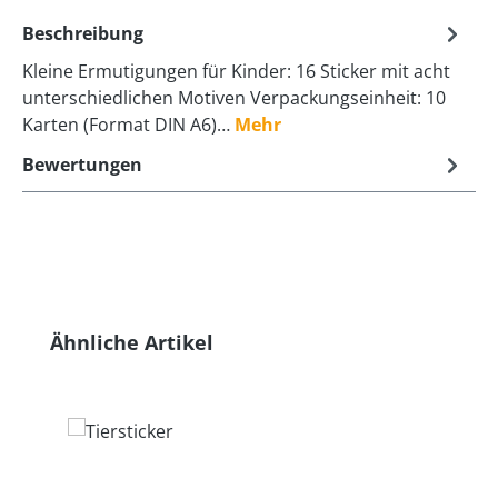
Beschreibung
Kleine Ermutigungen für Kinder: 16 Sticker mit acht
unterschiedlichen Motiven Verpackungseinheit: 10
Karten (Format DIN A6)…
Mehr
Bewertungen
Produktgalerie überspringen
Ähnliche Artikel