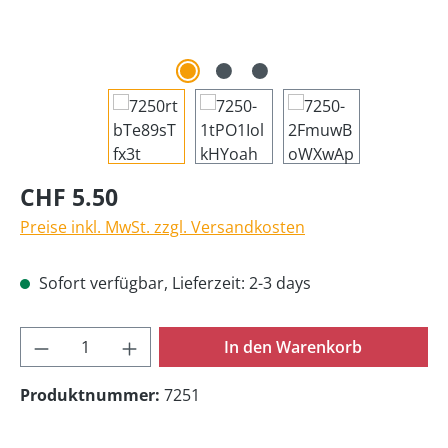
CHF 5.50
Preise inkl. MwSt. zzgl. Versandkosten
Sofort verfügbar, Lieferzeit: 2-3 days
Produkt Anzahl: Gib den gewünschten Wer
In den Warenkorb
Produktnummer:
7251