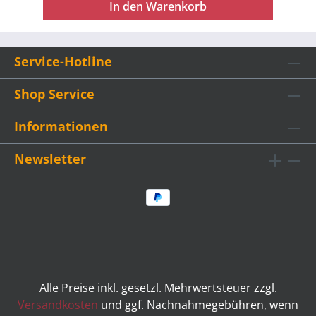
In den Warenkorb
Service-Hotline
Shop Service
Informationen
Newsletter
Alle Preise inkl. gesetzl. Mehrwertsteuer zzgl.
Versandkosten
und ggf. Nachnahmegebühren, wenn