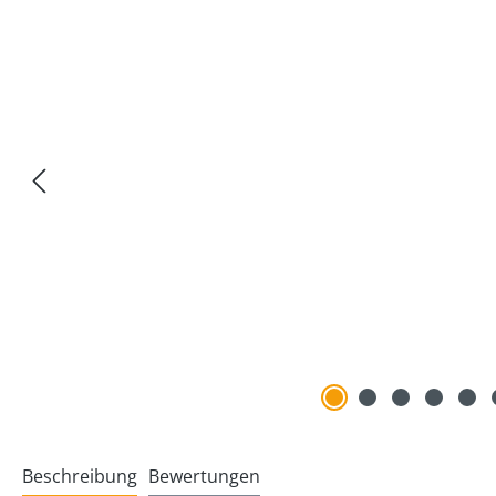
Beschreibung
Bewertungen