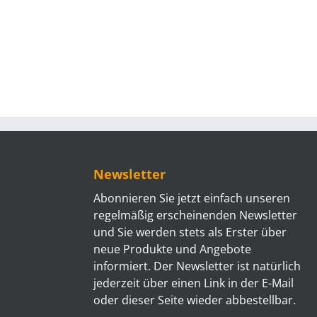
Newsletter
Abonnieren Sie jetzt einfach unseren
regelmäßig erscheinenden Newsletter
und Sie werden stets als Erster über
neue Produkte und Angebote
informiert. Der Newsletter ist natürlich
jederzeit über einen Link in der E-Mail
oder dieser Seite wieder abbestellbar.