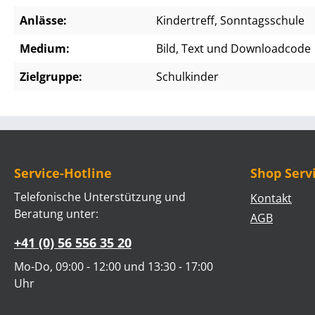
Anlässe:
Kindertreff, Sonntagsschule
Medium:
Bild, Text und Downloadcode
Zielgruppe:
Schulkinder
Service-Hotline
Shop Serv
Telefonische Unterstützung und
Kontakt
Beratung unter:
AGB
+41 (0) 56 556 35 20
Mo-Do, 09:00 - 12:00 und 13:30 - 17:00
Uhr