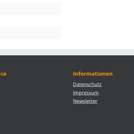
ice
Informationen
Datenschutz
Impressum
Newsletter