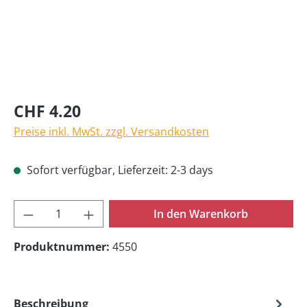
CHF 4.20
Preise inkl. MwSt. zzgl. Versandkosten
Sofort verfügbar, Lieferzeit: 2-3 days
Produkt Anzahl: Gib den gewünschten Wer
In den Warenkorb
Produktnummer:
4550
Beschreibung