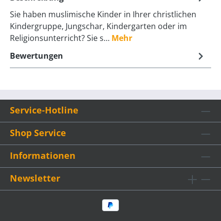
Sie haben muslimische Kinder in Ihrer christlichen
Kindergruppe, Jungschar, Kindergarten oder im
Religionsunterricht? Sie s…
Mehr
Bewertungen
Service-Hotline
Shop Service
Informationen
Newsletter