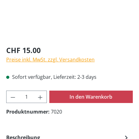
CHF 15.00
Preise inkl. MwSt. zzgl. Versandkosten
Sofort verfügbar, Lieferzeit: 2-3 days
Produkt Anzahl: Gib den gewünschten Wer
In den Warenkorb
Produktnummer:
7020
Beschreibung